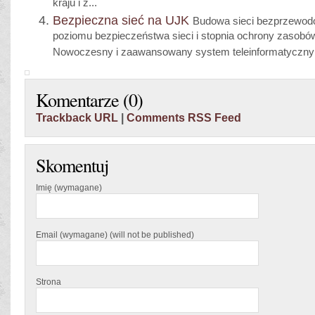
kraju i z...
Bezpieczna sieć na UJK
Budowa sieci bezprzewodo
poziomu bezpieczeństwa sieci i stopnia ochrony zasobów
Nowoczesny i zaawansowany system teleinformatyczny 
Komentarze (0)
Trackback URL
|
Comments RSS Feed
Skomentuj
Imię (wymagane)
Email (wymagane) (will not be published)
Strona