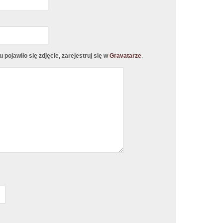
pojawiło się zdjęcie, zarejestruj się w
Gravatarze
.