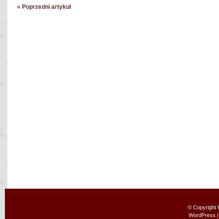
« Poprzedni artykuł
© Copyright
WordPress