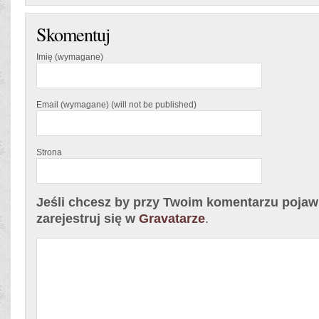
Skomentuj
Imię (wymagane)
Email (wymagane) (will not be published)
Strona
Jeśli chcesz by przy Twoim komentarzu pojawił
zarejestruj się w
Gravatarze
.