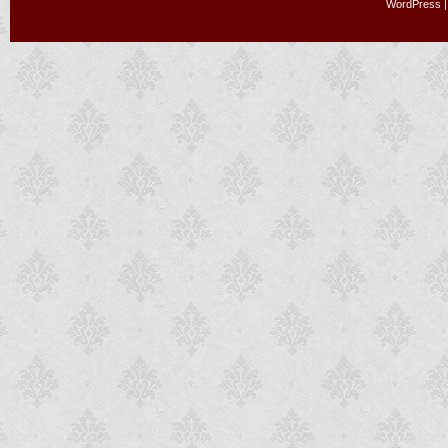
WordPress