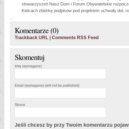
stowarzyszeń Nasz Dom i Forum Obywatelskie rozpoczęl
Kielcach zbiórkę podpisów pod projektem uchwały dot. ro
Komentarze (0)
Trackback URL
|
Comments RSS Feed
Skomentuj
Imię (wymagane)
Email (wymagane) (will not be published)
Strona
Jeśli chcesz by przy Twoim komentarzu pojawił